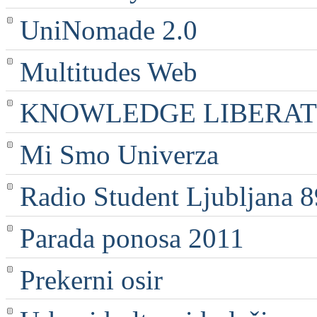
UniNomade 2.0
Multitudes Web
KNOWLEDGE LIBERATI
Mi Smo Univerza
Radio Student Ljubljana 
Parada ponosa 2011
Prekerni osir