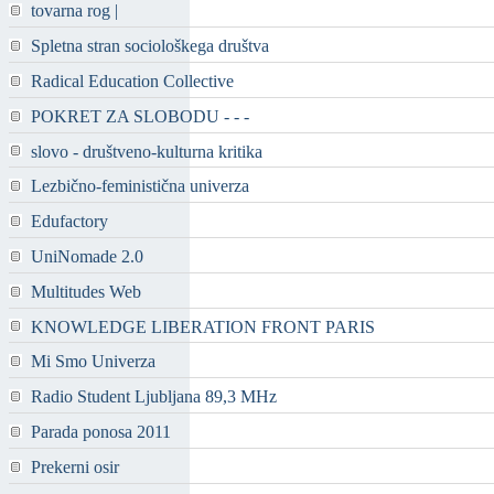
tovarna rog |
Spletna stran sociološkega društva
Radical Education Collective
POKRET ZA SLOBODU - - -
slovo - društveno-kulturna kritika
Lezbično-feministična univerza
Edufactory
UniNomade 2.0
Multitudes Web
KNOWLEDGE LIBERATION FRONT PARIS
Mi Smo Univerza
Radio Student Ljubljana 89,3 MHz
Parada ponosa 2011
Prekerni osir