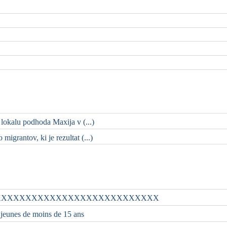
 lokalu podhoda Maxija v (...)
migrantov, ki je rezultat (...)
XXXXXXXXXXXXXXXXXXXXXXXXXXX
 jeunes de moins de 15 ans