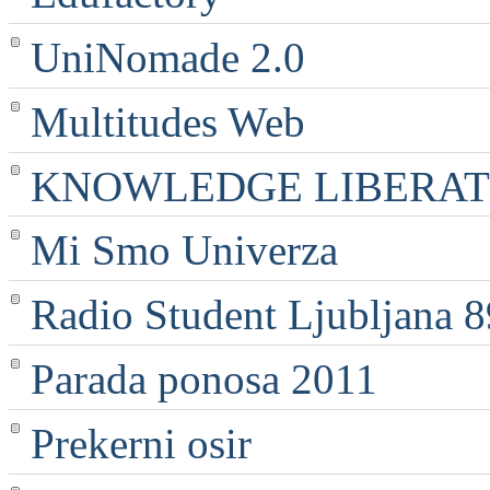
UniNomade 2.0
Multitudes Web
KNOWLEDGE LIBERATI
Mi Smo Univerza
Radio Student Ljubljana 
Parada ponosa 2011
Prekerni osir