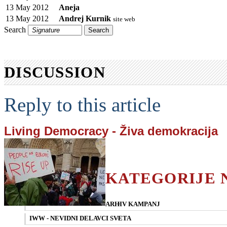
13 May 2012
Aneja
13 May 2012
Andrej Kurnik
site web
Search
DISCUSSION
Reply to this article
Living Democracy - Živa demokracija
KATEGORIJE 
ARHIV KAMPANJ
IWW - NEVIDNI DELAVCI SVETA