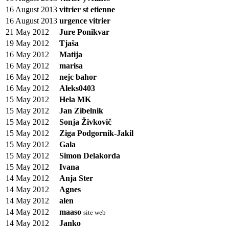
16 August 2013
vitrier st etienne
16 August 2013
urgence vitrier
21 May 2012
Jure Ponikvar
19 May 2012
Tjaša
16 May 2012
Matija
16 May 2012
marisa
16 May 2012
nejc bahor
16 May 2012
Aleks0403
15 May 2012
Hela MK
15 May 2012
Jan Zibelnik
15 May 2012
Sonja Živkovič
15 May 2012
Ziga Podgornik-Jakil
15 May 2012
Gala
15 May 2012
Simon Delakorda
15 May 2012
Ivana
14 May 2012
Anja Ster
14 May 2012
Agnes
14 May 2012
alen
14 May 2012
maaso
site web
14 May 2012
Janko