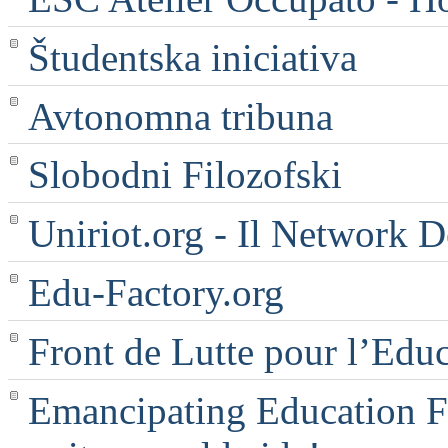
Študentska iniciativa
Avtonomna tribuna
Slobodni Filozofski
Uniriot.org - Il Network D
Edu-Factory.org
Front de Lutte pour l’Edu
Emancipating Education Fo