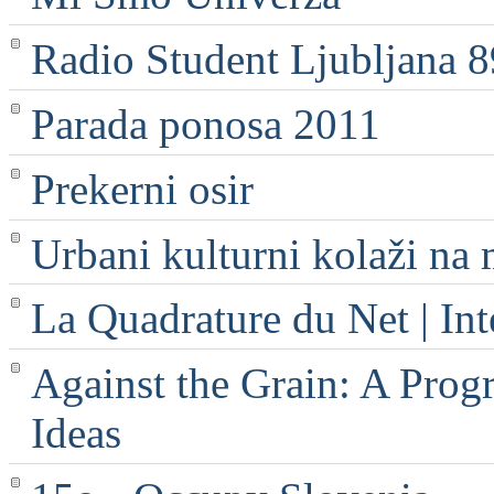
Radio Student Ljubljana 
Parada ponosa 2011
Prekerni osir
Urbani kulturni kolaži na 
La Quadrature du Net | Int
Against the Grain: A Progr
Ideas