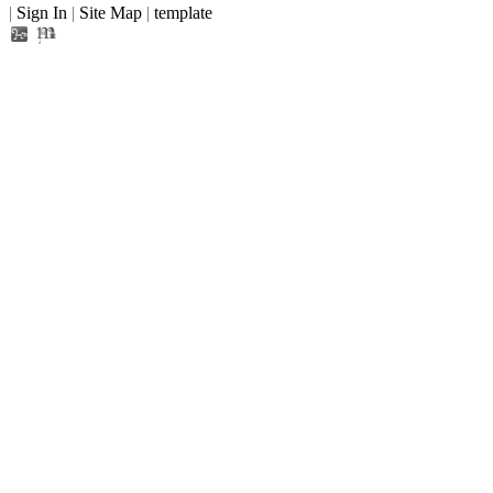
|
Sign In
|
Site Map
|
template