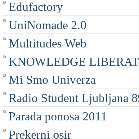
Edufactory
UniNomade 2.0
Multitudes Web
KNOWLEDGE LIBERATI
Mi Smo Univerza
Radio Student Ljubljana 
Parada ponosa 2011
Prekerni osir