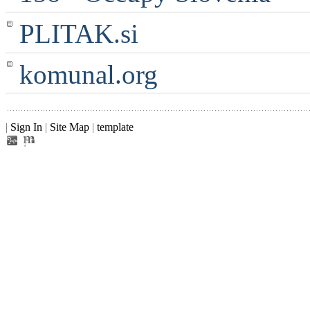
PLITAK.si
komunal.org
|
Sign In
|
Site Map
|
template