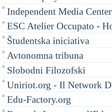
Independent Media Center |
ESC Atelier Occupato - 
Študentska iniciativa
Avtonomna tribuna
Slobodni Filozofski
Uniriot.org - Il Network D
Edu-Factory.org