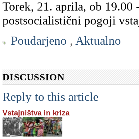
Torek, 21. aprila, ob 19.00 
postsocialistični pogoji vsta
Poudarjeno
,
Aktualno
DISCUSSION
Reply to this article
Vstajništva in kriza