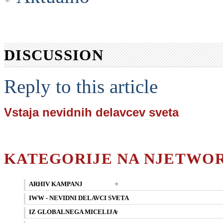
DISCUSSION
Reply to this article
Vstaja nevidnih delavcev sveta
KATEGORIJE NA NJETWO
ARHIV KAMPANJ
IWW - NEVIDNI DELAVCI SVETA
IZ GLOBALNEGA MICELIJA