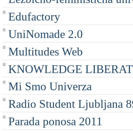
Edufactory
UniNomade 2.0
Multitudes Web
KNOWLEDGE LIBERATI
Mi Smo Univerza
Radio Student Ljubljana 
Parada ponosa 2011