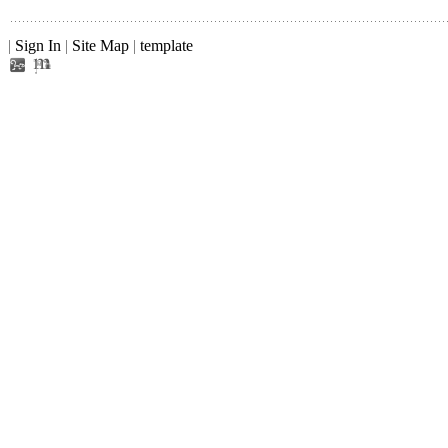
|
Sign In
|
Site Map
|
template