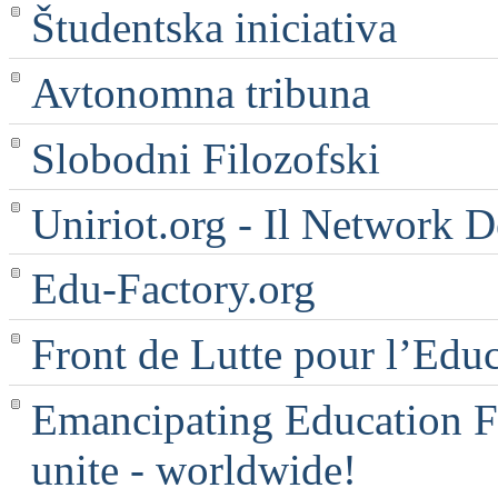
Študentska iniciativa
Avtonomna tribuna
Slobodni Filozofski
Uniriot.org - Il Network D
Edu-Factory.org
Front de Lutte pour l’Edu
Emancipating Education Fo
unite - worldwide!