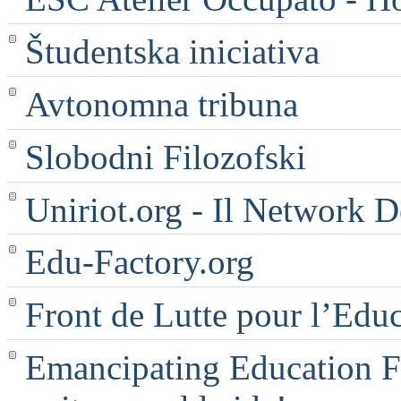
Študentska iniciativa
Avtonomna tribuna
Slobodni Filozofski
Uniriot.org - Il Network D
Edu-Factory.org
Front de Lutte pour l’Edu
Emancipating Education Fo