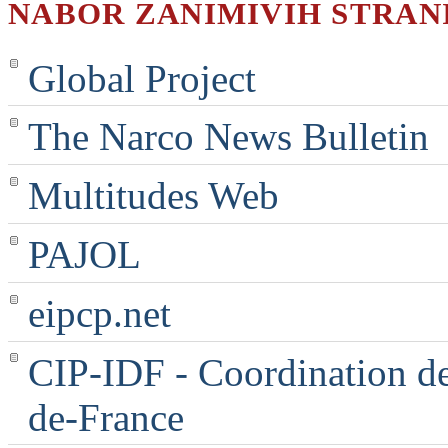
NABOR ZANIMIVIH STRAN
Global Project
The Narco News Bulletin
Multitudes Web
PAJOL
eipcp.net
CIP-IDF - Coordination des
de-France