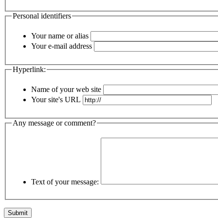
Personal identifiers
Your name or alias
Your e-mail address
Hyperlink:
Name of your web site
Your site's URL
Any message or comment?
Text of your message: