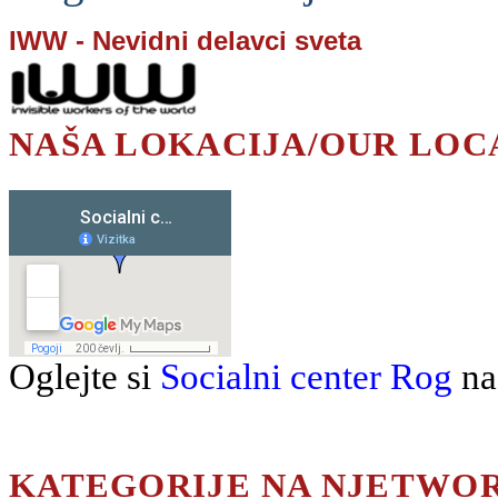
IWW - Nevidni delavci sveta
NAŠA LOKACIJA/OUR LOC
Oglejte si
Socialni center Rog
na
KATEGORIJE NA NJETWO