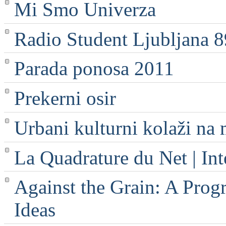
Mi Smo Univerza
Radio Student Ljubljana 
Parada ponosa 2011
Prekerni osir
Urbani kulturni kolaži na 
La Quadrature du Net | Int
Against the Grain: A Progr
Ideas