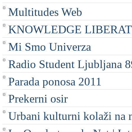
Multitudes Web
KNOWLEDGE LIBERATI
Mi Smo Univerza
Radio Student Ljubljana 
Parada ponosa 2011
Prekerni osir
Urbani kulturni kolaži na 