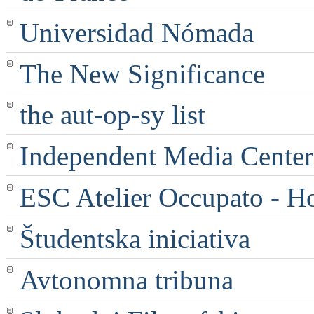
Universidad Nómada
The New Significance
the aut-op-sy list
Independent Media Center |
ESC Atelier Occupato - 
Študentska iniciativa
Avtonomna tribuna